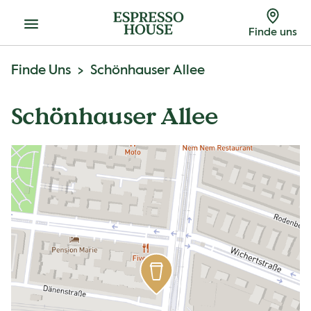
Menu
Finde uns
Finde Uns
Schönhauser Allee
Schönhauser Allee