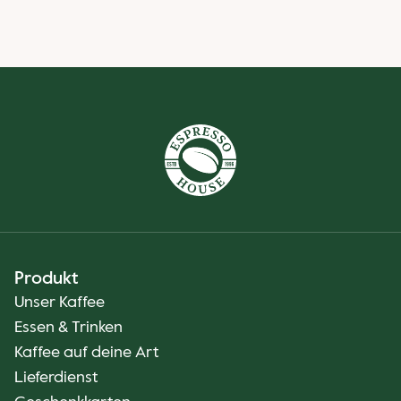
Produkt
Unser Kaffee
Essen & Trinken
Kaffee auf deine Art
Lieferdienst