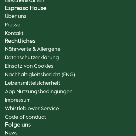
Geschenkkarten
Espresso House
Über uns
Presse
Kontakt
Rechtliches
Nährwerte & Allergene
Datenschutzerklärung
Einsatz von Cookies
Nachhaltigkeitsbericht (ENG)
Lebensmittelsicherheit
App Nutzungsbedingungen
Impressum
Whistleblower Service
Code of conduct
Folge uns
News