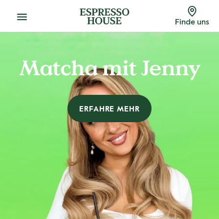
Menu
Finde uns
Matcha mit Jenny
ERFAHRE MEHR