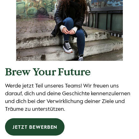
Brew Your Future
Werde jetzt Teil unseres Teams! Wir freuen uns
darauf, dich und deine Geschichte kennenzulernen
und dich bei der Verwirklichung deiner Ziele und
Träume zu unterstützen.
JETZT BEWERBEN