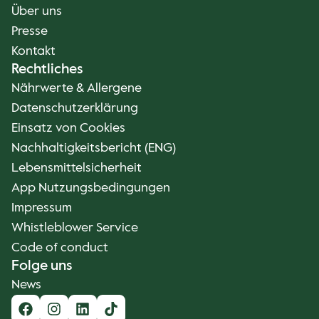
Über uns
Presse
Kontakt
Rechtliches
Nährwerte & Allergene
Datenschutzerklärung
Einsatz von Cookies
Nachhaltigkeitsbericht (ENG)
Lebensmittelsicherheit
App Nutzungsbedingungen
Impressum
Whistleblower Service
Code of conduct
Folge uns
News