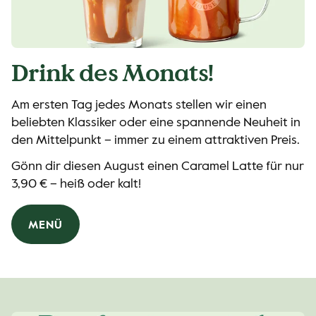
Drink des Monats!
Am ersten Tag jedes Monats stellen wir einen
beliebten Klassiker oder eine spannende Neuheit in
den Mittelpunkt – immer zu einem attraktiven Preis.
Gönn dir diesen August einen Caramel Latte für nur
3,90 € – heiß oder kalt!
MENÜ