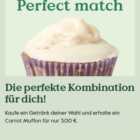
Die perfekte Kombination
für dich!
Kaufe ein Getränk deiner Wahl und erhalte ein
Carrot Muffon für nur 3,00 €.