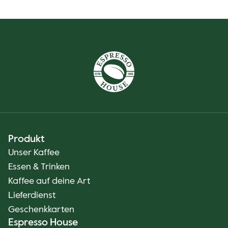
Produkt
Unser Kaffee
Essen & Trinken
Kaffee auf deine Art
Lieferdienst
Geschenkkarten
Espresso House