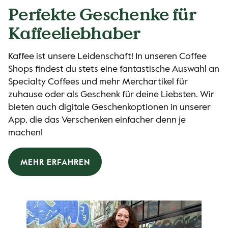
Perfekte Geschenke für
Kaffeeliebhaber
Kaffee ist unsere Leidenschaft! In unseren Coffee
Shops findest du stets eine fantastische Auswahl an
Specialty Coffees und mehr Merchartikel für
zuhause oder als Geschenk für deine Liebsten. Wir
bieten auch digitale Geschenkoptionen in unserer
App, die das Verschenken einfacher denn je
machen!
MEHR ERFAHREN