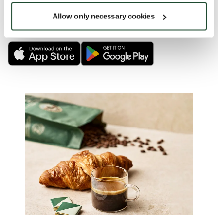
Allow only necessary cookies
MEHR ERFAHREN ODER SOFORT LOSLEGEN