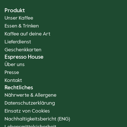
Produkt
Unser Kaffee
Essen & Trinken
Kaffee auf deine Art
Lieferdienst
Geschenkkarten
Espresso House
Über uns
Presse
Kontakt
Rechtliches
Nährwerte & Allergene
Datenschutzerklärung
Einsatz von Cookies
Nachhaltigkeitsbericht (ENG)