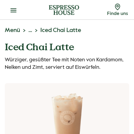
Menu
Finde uns
Menü
...
Iced Chai Latte
Iced Chai Latte
Würziger, gesüßter Tee mit Noten von Kardamom,
Nelken und Zimt, serviert auf Eiswürfeln.