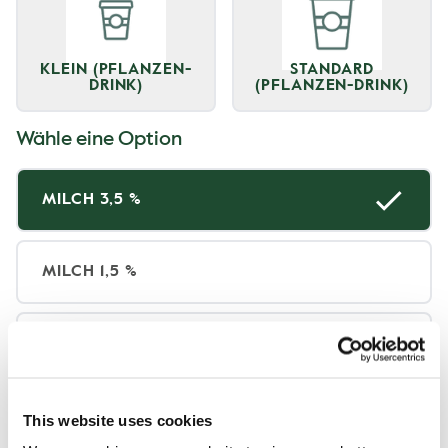
KLEIN (PFLANZEN-
STANDARD
DRINK)
(PFLANZEN-DRINK)
Wähle eine Option
MILCH 3,5 %
MILCH 1,5 %
LAKTOSEFREIE MILCH
This website uses cookies