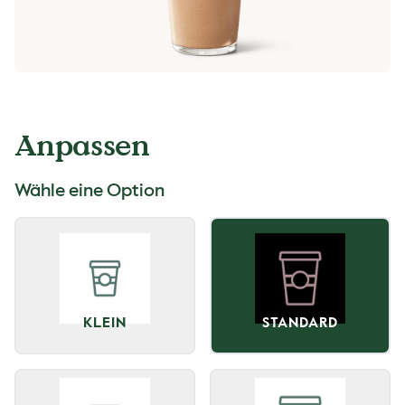
Anpassen
Wähle eine Option
KLEIN
STANDARD