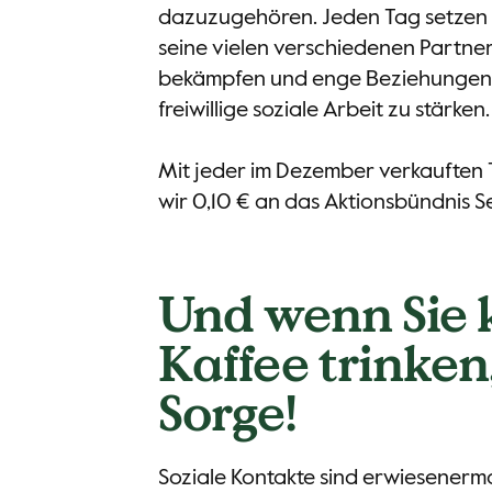
dazuzugehören. Jeden Tag setzen 
seine vielen verschiedenen Partner
bekämpfen und enge Beziehungen
freiwillige soziale Arbeit zu stärken.
Mit jeder im Dezember verkauften 
wir 0,10 € an das Aktionsbündnis S
Und wenn Sie 
Kaffee trinken
Sorge!
Soziale Kontakte sind erwiesenerm