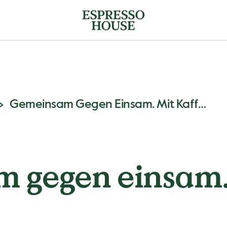
Gemeinsam Gegen Einsam. Mit Kaffee.
 gegen einsam.