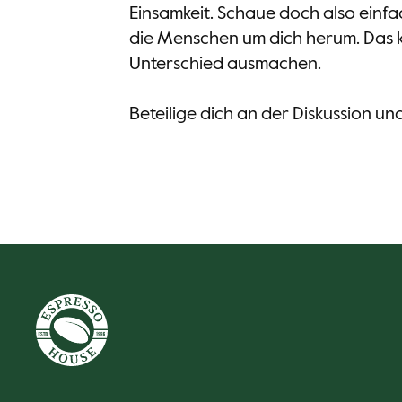
Einsamkeit. Schaue doch also einfa
die Menschen um dich herum. Das 
Unterschied ausmachen.
Beteilige dich an der Diskussion u