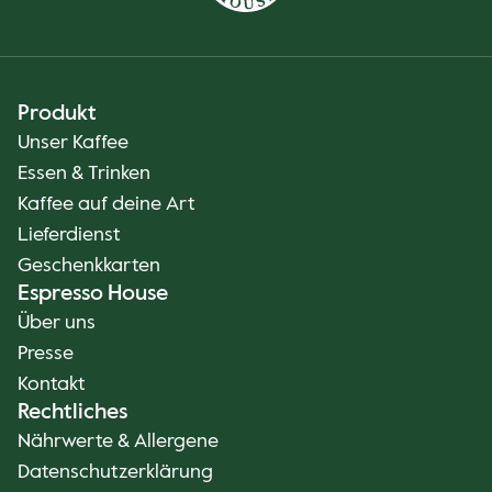
Produkt
Unser Kaffee
Essen & Trinken
Kaffee auf deine Art
Lieferdienst
Geschenkkarten
Espresso House
Über uns
Presse
Kontakt
Rechtliches
Nährwerte & Allergene
Datenschutzerklärung