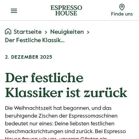
Menu
Finde uns
Startseite
Neuigkeiten
Der Festliche Klassiker Ist Zurück
2. DEZEMBER 2025
Der festliche
Klassiker ist zurück
Die Weihnachtszeit hat begonnen, und das
beruhigende Zischen der Espressomaschinen
bedeutet nur eines: Deine liebsten festlichen
Geschmacksrichtungen sind zurück. Bei Espresso