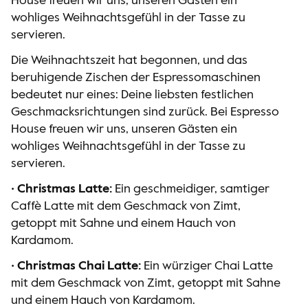
House freuen wir uns, unseren Gästen ein
wohliges Weihnachtsgefühl in der Tasse zu
servieren.
Die Weihnachtszeit hat begonnen, und das
beruhigende Zischen der Espressomaschinen
bedeutet nur eines: Deine liebsten festlichen
Geschmacksrichtungen sind zurück. Bei Espresso
House freuen wir uns, unseren Gästen ein
wohliges Weihnachtsgefühl in der Tasse zu
servieren.
•
Christmas Latte:
Ein geschmeidiger, samtiger
Caffè Latte mit dem Geschmack von Zimt,
getoppt mit Sahne und einem Hauch von
Kardamom.
•
Christmas Chai Latte:
Ein würziger Chai Latte
mit dem Geschmack von Zimt, getoppt mit Sahne
und einem Hauch von Kardamom.