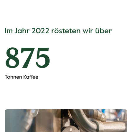
Im Jahr 2022 rösteten wir über
878
Tonnen Kaffee