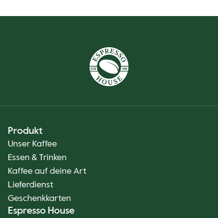
Produkt
Unser Kaffee
Essen & Trinken
Kaffee auf deine Art
Lieferdienst
Geschenkkarten
Espresso House