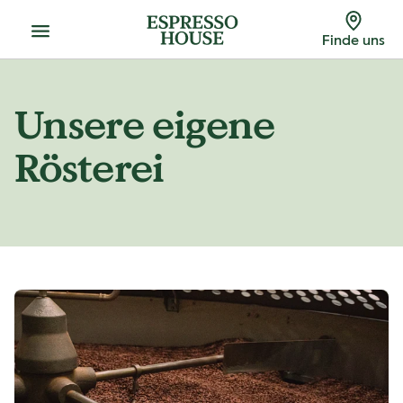
Menu
Finde uns
Unsere eigene
Rösterei