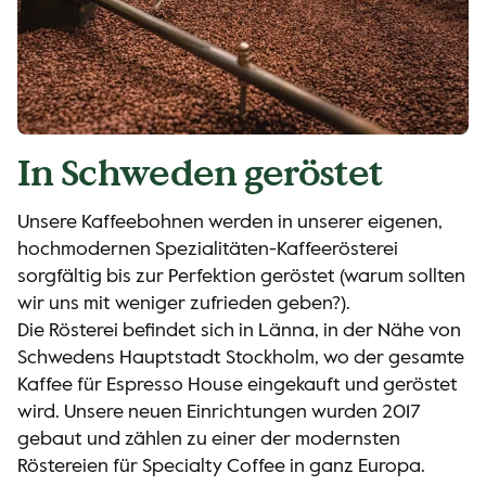
In Schweden geröstet
Unsere Kaffeebohnen werden in unserer eigenen,
hochmodernen Spezialitäten-Kaffeerösterei
sorgfältig bis zur Perfektion geröstet (warum sollten
wir uns mit weniger zufrieden geben?).
Die Rösterei befindet sich in Länna, in der Nähe von
Schwedens Hauptstadt Stockholm, wo der gesamte
Kaffee für Espresso House eingekauft und geröstet
wird. Unsere neuen Einrichtungen wurden 2017
gebaut und zählen zu einer der modernsten
Röstereien für Specialty Coffee in ganz Europa.