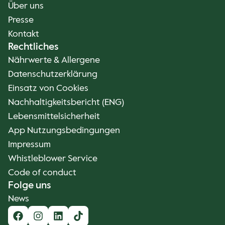
Über uns
Presse
Kontakt
Rechtliches
Nährwerte & Allergene
Datenschutzerklärung
Einsatz von Cookies
Nachhaltigkeitsbericht (ENG)
Lebensmittelsicherheit
App Nutzungsbedingungen
Impressum
Whistleblower Service
Code of conduct
Folge uns
News