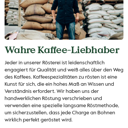
Wahre Kaffee-Liebhaber
Jeder in unserer Rösterei ist leidenschaftlich
engagiert für Qualität und weiß alles über den Weg
des Kaffees. Kaffeespezialitäten zu rösten ist eine
Kunst für sich, die ein hohes Maß an Wissen und
Verständnis erfordert. Wir haben uns der
handwerklichen Röstung verschrieben und
verwenden eine spezielle langsame Röstmethode,
um sicherzustellen, dass jede Charge an Bohnen
wirklich perfekt geröstet wird.